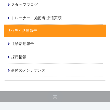
スタッフブログ
トレーナー・施術者 派遣実績
リハデイ活動報告
往診活動報告
採用情報
身体のメンテナンス