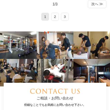
1/3
次へ
1
2
3
ご相談・お問い合わせ
些細なことでもお気軽にお問い合わせ下さい。