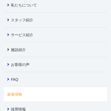
私たちについて
スタッフ紹介
サービス紹介
施設紹介
お客様の声
FAQ
新着情報
採用情報