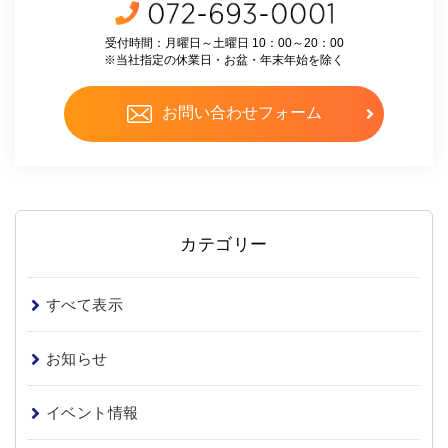
受付時間：月曜日～土曜日 10：00～20：00
※当社指定の休業日・お盆・年末年始を除く
お問い合わせフォーム
カテゴリー
すべて表示
お知らせ
イベント情報