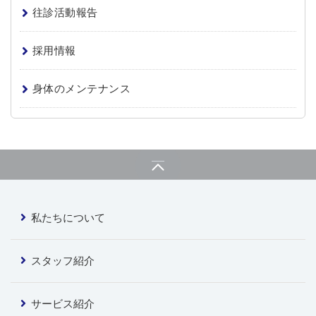
往診活動報告
採用情報
身体のメンテナンス
私たちについて
スタッフ紹介
サービス紹介