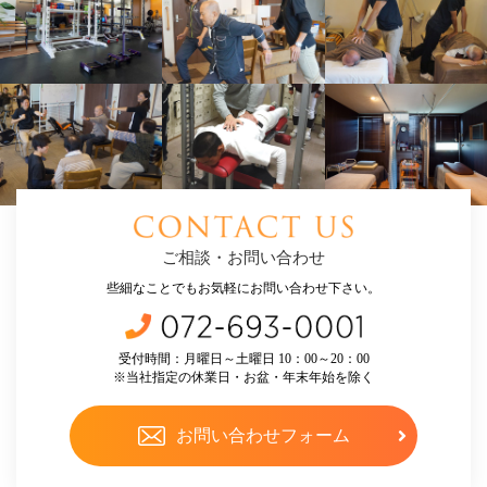
ご相談・お問い合わせ
些細なことでもお気軽にお問い合わせ下さい。
受付時間：月曜日～土曜日 10：00～20：00
※当社指定の休業日・お盆・年末年始を除く
お問い合わせフォーム