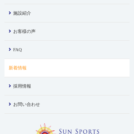
施設紹介
お客様の声
FAQ
新着情報
採用情報
お問い合わせ