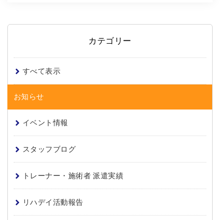
カテゴリー
すべて表示
お知らせ
イベント情報
スタッフブログ
トレーナー・施術者 派遣実績
リハデイ活動報告