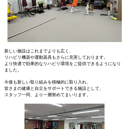
新しい施設はこれまでよりも広く、
リハビリ機器や運動器具もさらに充実しております。
より快適で効果的なリハビリ環境をご提供できるようになり
ました。
今後も新しい取り組みを積極的に取り入れ、
皆さまの健康と自立をサポートできる施設として、
スタッフ一同、より一層努めてまいります。