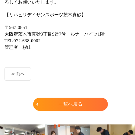
ろしくお願いいたします。
【リハビリデイサンスポーツ茨木真砂】
〒567-0851
大阪府茨木市真砂3丁目9番7号 ルナ・ハイツ1階
TEL 072-638-0002
管理者 杉山
前へ
一覧へ戻る