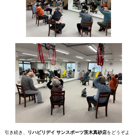
引き続き、
リハビリデイ サンスポーツ茨木真砂店
をどうぞよ